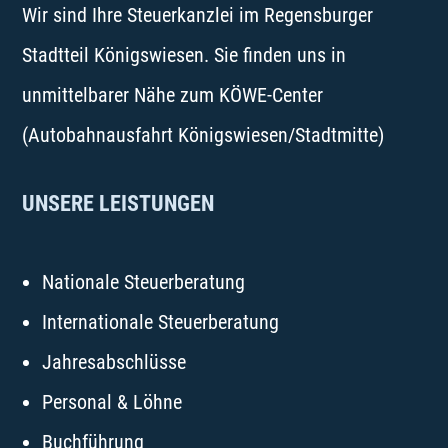
Wir sind Ihre Steuerkanzlei im Regensburger
Stadtteil Königswiesen. Sie finden uns in
unmittelbarer Nähe zum KÖWE-Center
(Autobahnausfahrt Königswiesen/Stadtmitte)
UNSERE LEISTUNGEN
Nationale Steuerberatung
Internationale Steuerberatung
Jahresabschlüsse
Personal & Löhne
Buchführung