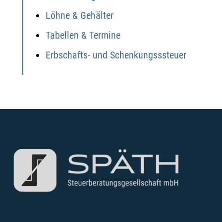
Löhne & Gehälter
Tabellen & Termine
Erbschafts- und Schenkungsssteuer