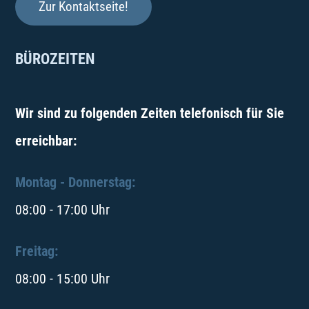
Zur Kontaktseite!
BÜROZEITEN
Wir sind zu folgenden Zeiten telefonisch für Sie
erreichbar:
Montag - Donnerstag:
08:00 - 17:00 Uhr
Freitag:
08:00 - 15:00 Uhr