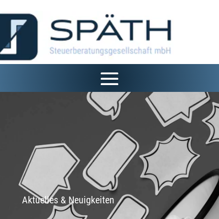
Aktuelles & Neuigkeiten