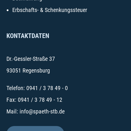
Erbschafts- & Schenkungssteuer
KONTAKTDATEN
Dr.-Gessler-Straße 37
93051 Regensburg
Telefon: 0941 / 3 78 49 - 0
Fax: 0941 / 3 78 49 - 12
Mail: info@spaeth-stb.de